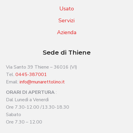
Usato
Servizi
Azienda
Sede di Thiene
Via Santo 39 Thiene – 36016 (VI)
Tel.
0445-387001
Email:
info@munarettolino.it
ORARI DI APERTURA
:
Dal Lunedì a Venerdì
Ore 7.30-12.00 /13.30-18.30
Sabato
Ore 7.30 – 12.00