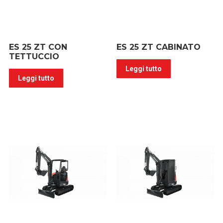
ES 25 ZT CON
ES 25 ZT CABINATO
TETTUCCIO
Leggi tutto
Leggi tutto