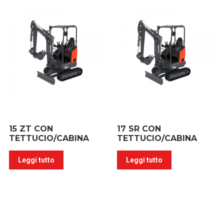
15 ZT CON
17 SR CON
TETTUCIO/CABINA
TETTUCIO/CABINA
Leggi tutto
Leggi tutto