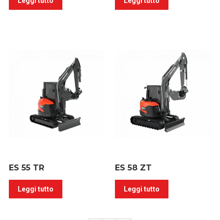
Leggi tutto
Leggi tutto
ES 55 TR
ES 58 ZT
Leggi tutto
Leggi tutto