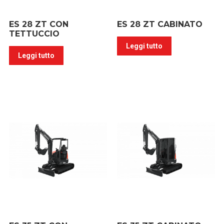
ES 28 ZT CON
ES 28 ZT CABINATO
TETTUCCIO
Leggi tutto
Leggi tutto