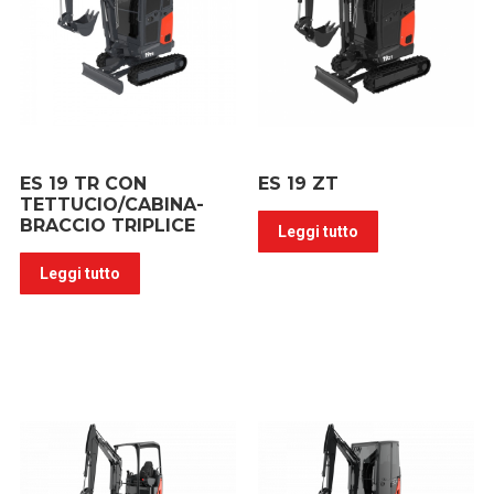
ES 19 TR CON
ES 19 ZT
TETTUCIO/CABINA-
BRACCIO TRIPLICE
Leggi tutto
Leggi tutto