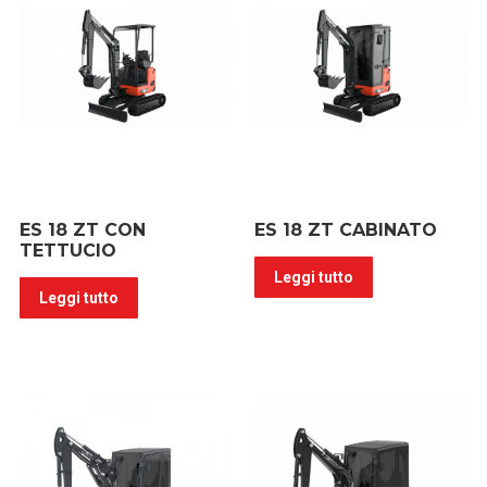
ES 18 ZT CON
ES 18 ZT CABINATO
TETTUCIO
Leggi tutto
Leggi tutto