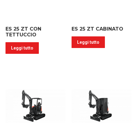
ES 25 ZT CON
ES 25 ZT CABINATO
TETTUCCIO
Leggi tutto
Leggi tutto