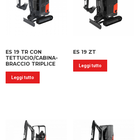
ES 19 TR CON
ES 19 ZT
TETTUCIO/CABINA-
BRACCIO TRIPLICE
Leggi tutto
Leggi tutto