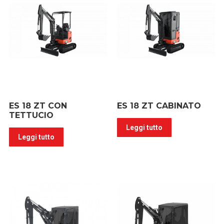
ES 18 ZT CON
ES 18 ZT CABINATO
TETTUCIO
Leggi tutto
Leggi tutto