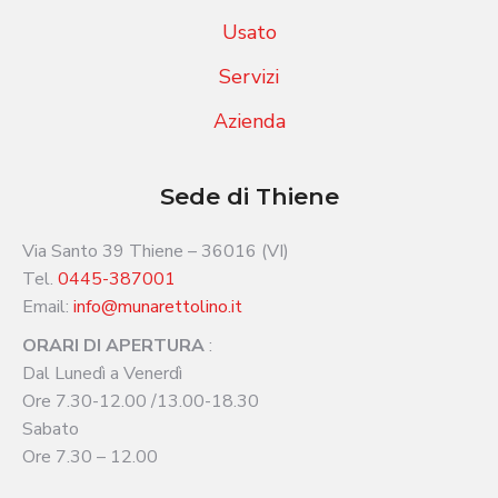
Usato
Servizi
Azienda
Sede di Thiene
Via Santo 39 Thiene – 36016 (VI)
Tel.
0445-387001
Email:
info@munarettolino.it
ORARI DI APERTURA
:
Dal Lunedì a Venerdì
Ore 7.30-12.00 /13.00-18.30
Sabato
Ore 7.30 – 12.00