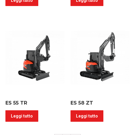
Leggi tutto
Leggi tutto
ES 55 TR
ES 58 ZT
Leggi tutto
Leggi tutto