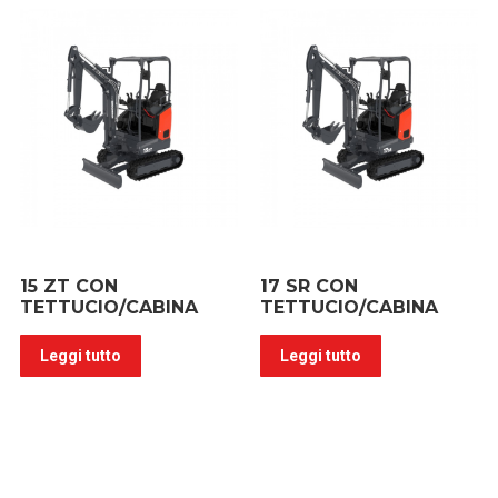
15 ZT CON
17 SR CON
TETTUCIO/CABINA
TETTUCIO/CABINA
Leggi tutto
Leggi tutto