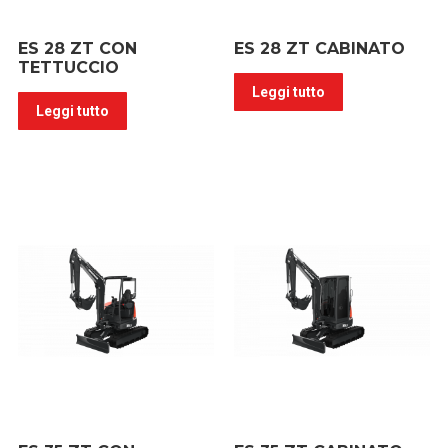
ES 28 ZT CON
ES 28 ZT CABINATO
TETTUCCIO
Leggi tutto
Leggi tutto