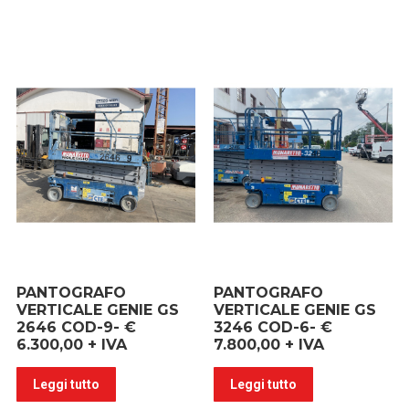
PANTOGRAFO
PANTOGRAFO
VERTICALE GENIE GS
VERTICALE GENIE GS
2646 COD-9- €
3246 COD-6- €
6.300,00 + IVA
7.800,00 + IVA
Leggi tutto
Leggi tutto