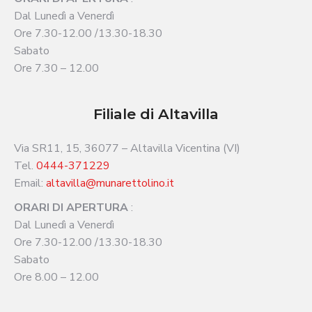
Dal Lunedì a Venerdì
Ore 7.30-12.00 /13.30-18.30
Sabato
Ore 7.30 – 12.00
Filiale di Altavilla
Via SR11, 15, 36077 – Altavilla Vicentina (VI)
Tel.
0444-371229
Email:
altavilla@munarettolino.it
ORARI DI APERTURA
:
Dal Lunedì a Venerdì
Ore 7.30-12.00 /13.30-18.30
Sabato
Ore 8.00 – 12.00