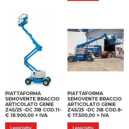
PIATTAFORMA
PIATTAFORMA
SEMOVENTE BRACCIO
SEMOVENTE BRACCIO
ARTICOLATO GENIE
ARTICOLATO GENIE
Z45/25 -DC JIB COD.11-
Z45/25 -DC JIB COD.8-
€ 18.900,00 + IVA
€ 17.500,00 + IVA
Leggi tutto
Leggi tutto