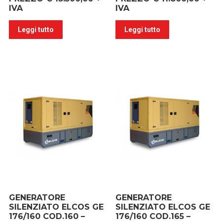
IVA
IVA
Leggi tutto
Leggi tutto
GENERATORE
GENERATORE
SILENZIATO ELCOS GE
SILENZIATO ELCOS GE
176/160 COD.160 –
176/160 COD.165 –