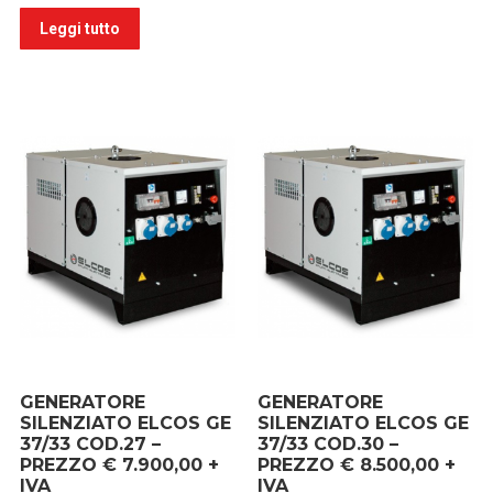
Leggi tutto
GENERATORE
GENERATORE
SILENZIATO ELCOS GE
SILENZIATO ELCOS GE
37/33 COD.27 –
37/33 COD.30 –
PREZZO € 7.900,00 +
PREZZO € 8.500,00 +
IVA
IVA