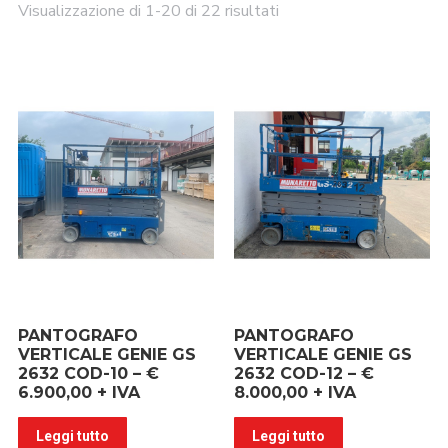
Visualizzazione di 1-20 di 22 risultati
PANTOGRAFO
PANTOGRAFO
VERTICALE GENIE GS
VERTICALE GENIE GS
2632 COD-10 – €
2632 COD-12 – €
6.900,00 + IVA
8.000,00 + IVA
Leggi tutto
Leggi tutto