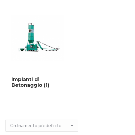
Impianti di
Betonaggio
(1)