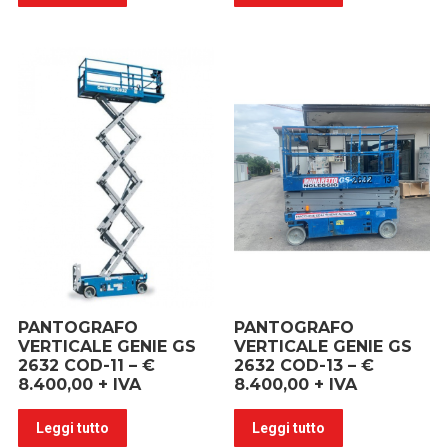
PANTOGRAFO
PANTOGRAFO
VERTICALE GENIE GS
VERTICALE GENIE GS
2632 COD-11 – €
2632 COD-13 – €
8.400,00 + IVA
8.400,00 + IVA
Leggi tutto
Leggi tutto