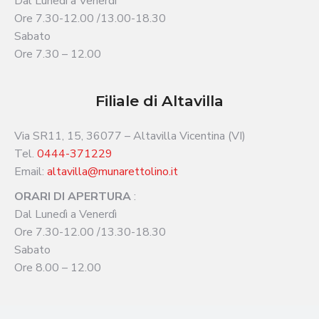
Dal Lunedì a Venerdì
Ore 7.30-12.00 /13.00-18.30
Sabato
Ore 7.30 – 12.00
Filiale di Altavilla
Via SR11, 15, 36077 – Altavilla Vicentina (VI)
Tel.
0444-371229
Email:
altavilla@munarettolino.it
ORARI DI APERTURA
:
Dal Lunedì a Venerdì
Ore 7.30-12.00 /13.30-18.30
Sabato
Ore 8.00 – 12.00