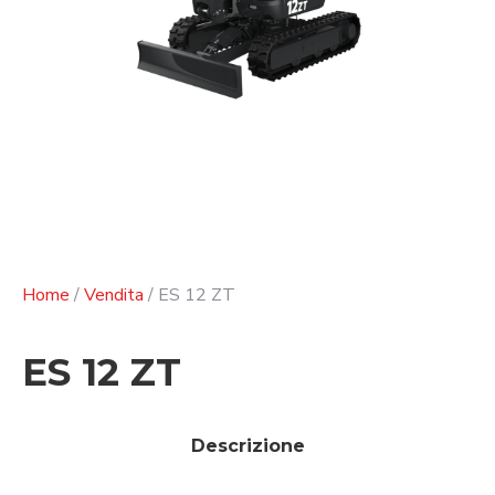
Home
/
Vendita
/ ES 12 ZT
ES 12 ZT
Descrizione