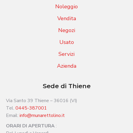
Noleggio
Vendita
Negozi
Usato
Servizi
Azienda
Sede di Thiene
Via Santo 39 Thiene – 36016 (VI)
Tel.
0445-387001
Email:
info@munarettolino.it
ORARI DI APERTURA
: