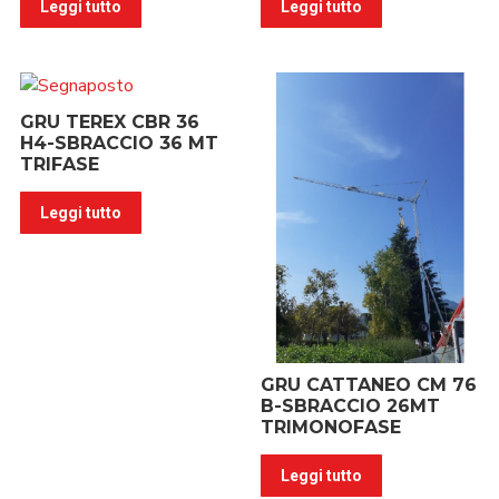
Leggi tutto
Leggi tutto
GRU TEREX CBR 36
H4-SBRACCIO 36 MT
TRIFASE
Leggi tutto
GRU CATTANEO CM 76
B-SBRACCIO 26MT
TRIMONOFASE
Leggi tutto