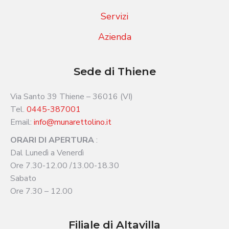
Servizi
Azienda
Sede di Thiene
Via Santo 39 Thiene – 36016 (VI)
Tel.
0445-387001
Email:
info@munarettolino.it
ORARI DI APERTURA
:
Dal Lunedì a Venerdì
Ore 7.30-12.00 /13.00-18.30
Sabato
Ore 7.30 – 12.00
Filiale di Altavilla