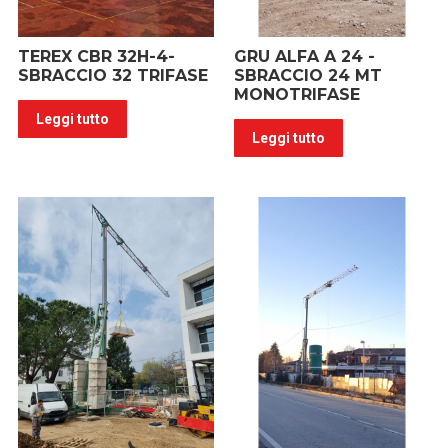
TEREX CBR 32H-4-
GRU ALFA A 24 -
SBRACCIO 32 TRIFASE
SBRACCIO 24 MT
MONOTRIFASE
Leggi tutto
Leggi tutto