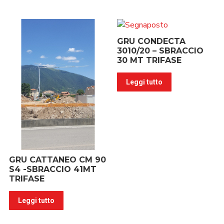
GRU CONDECTA
3010/20 – SBRACCIO
30 MT TRIFASE
Leggi tutto
GRU CATTANEO CM 90
S4 -SBRACCIO 41MT
TRIFASE
Leggi tutto