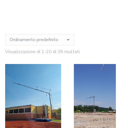
Visualizzazione di 1-20 di 38 risultati