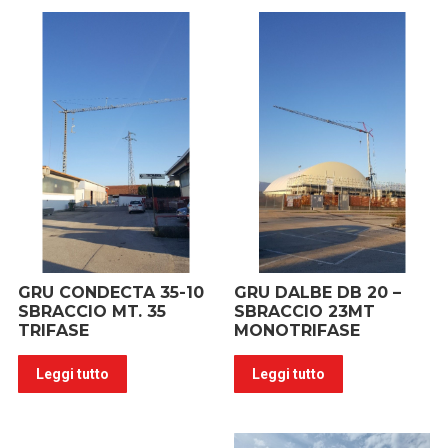
GRU CONDECTA 35-10
GRU DALBE DB 20 –
SBRACCIO MT. 35
SBRACCIO 23MT
TRIFASE
MONOTRIFASE
Leggi tutto
Leggi tutto