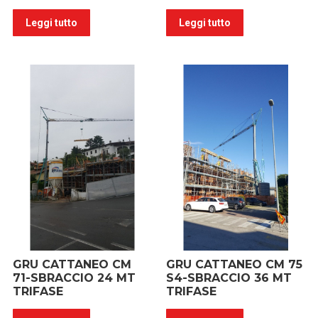
Leggi tutto
Leggi tutto
GRU CATTANEO CM
GRU CATTANEO CM 75
71-SBRACCIO 24 MT
S4-SBRACCIO 36 MT
TRIFASE
TRIFASE