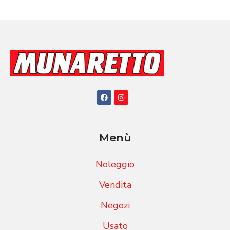
Menù
Noleggio
Vendita
Negozi
Usato