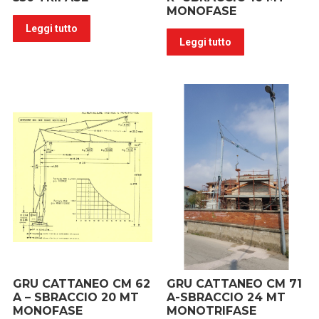
MONOFASE
Leggi tutto
Leggi tutto
GRU CATTANEO CM 62
GRU CATTANEO CM 71
A – SBRACCIO 20 MT
A-SBRACCIO 24 MT
MONOFASE
MONOTRIFASE