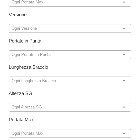
Ogni Portata Max
Versione
Ogni Versione
Portate in Punta
Ogni Portate in Punta
Lunghezza Braccio
Ogni Lunghezza Braccio
Altezza SG
Ogni Altezza SG
Portata Max
Ogni Portata Max