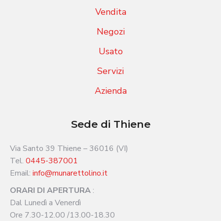
Vendita
Negozi
Usato
Servizi
Azienda
Sede di Thiene
Via Santo 39 Thiene – 36016 (VI)
Tel.
0445-387001
Email:
info@munarettolino.it
ORARI DI APERTURA
:
Dal Lunedì a Venerdì
Ore 7.30-12.00 /13.00-18.30