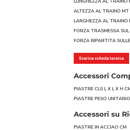
LUNGHEZZA AL TRAINO
ALTEZZA AL TRAINO MT
LARGHEZZA AL TRAINO
FORZA TRASMESSA SUL 
FORZA RIPARTITA SULLE
Scarica scheda tecnica
Accessori Com
PIASTRE CLS L X L X H C
PIASTRE PESO UNITARIO
Accessori su Ri
PIASTRE IN ACCIAO CM