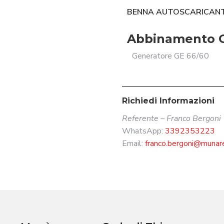
BENNA AUTOSCARICANT
Abbinamento 
Generatore GE 66/60
Richiedi Informazioni
Referente – Franco Bergoni
WhatsApp:
3392353223
Email:
franco.bergoni@munare