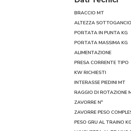
BRACCIO MT
ALTEZZA SOTTOGANCI
PORTATA IN PUNTA KG
PORTATA MASSIMA KG
ALIMENTAZIONE
PRESA CORRENTE TIPO
KW RICHIESTI
INTERASSE PIEDINI MT
RAGGIO DI ROTAZIONE 
ZAVORRE N°
ZAVORRE PESO COMPLE
PESO GRU AL TRAINO K