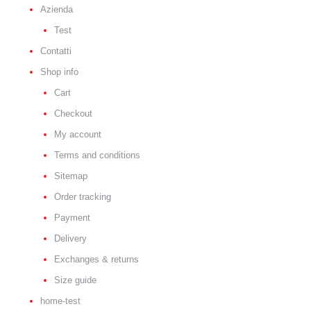
Azienda
Test
Contatti
Shop info
Cart
Checkout
My account
Terms and conditions
Sitemap
Order tracking
Payment
Delivery
Exchanges & returns
Size guide
home-test