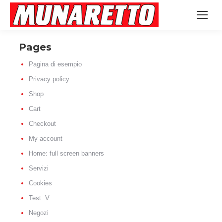
Pages
Pagina di esempio
Privacy policy
Shop
Cart
Checkout
My account
Home: full screen banners
Servizi
Cookies
Test V
Negozi