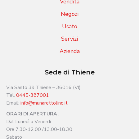
Vendita
Negozi
Usato
Servizi
Azienda
Sede di Thiene
Via Santo 39 Thiene – 36016 (VI)
Tel.
0445-387001
Email:
info@munarettolino.it
ORARI DI APERTURA
:
Dal Lunedì a Venerdì
Ore 7.30-12.00 /13.00-18.30
Sabato