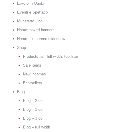
Lavoro in Quota
Eventi e Spettacoli
Munaretto Lino
Home: boxed banners
Home: full screen slideshow
Shop
Products list: full width, top filter
Sale items
New incomes
Bestsellers
Blog
Blog – 2 col
Blog – 1 col
Blog – 3 col
Blog – full width