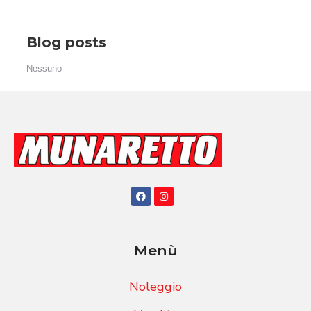
Blog posts
Nessuno
Menù
Noleggio