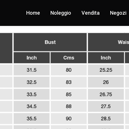
Home
Noleggio
Vendita
Negozi