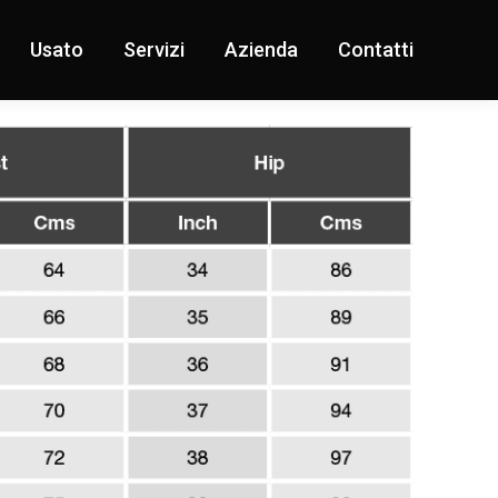
Usato
Servizi
Azienda
Contatti