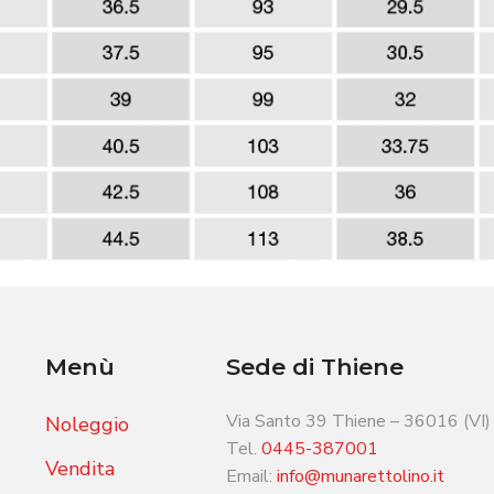
Menù
Sede di Thiene
Via Santo 39 Thiene – 36016 (VI)
Noleggio
Tel.
0445-387001
Vendita
Email:
info@munarettolino.it