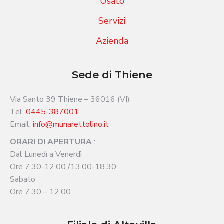
Usato
Servizi
Azienda
Sede di Thiene
Via Santo 39 Thiene – 36016 (VI)
Tel.
0445-387001
Email:
info@munarettolino.it
ORARI DI APERTURA
:
Dal Lunedì a Venerdì
Ore 7.30-12.00 /13.00-18.30
Sabato
Ore 7.30 – 12.00