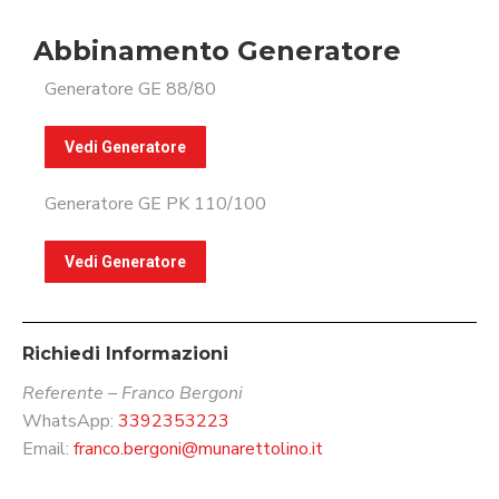
Abbinamento Generatore
Generatore GE 88/80
Vedi Generatore
Generatore GE PK 110/100
Vedi Generatore
Richiedi Informazioni
Referente – Franco Bergoni
WhatsApp:
3392353223
Email:
franco.bergoni@munarettolino.it