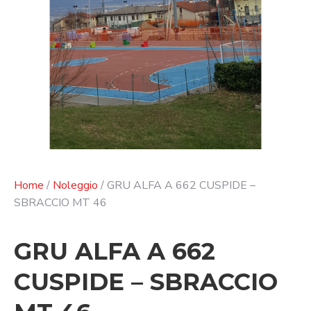
Home
/
Noleggio
/ GRU ALFA A 662 CUSPIDE –
SBRACCIO MT 46
GRU ALFA A 662
CUSPIDE – SBRACCIO