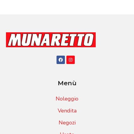
Menù
Noleggio
Vendita
Negozi