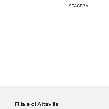
STAGE 3A
Filiale di Altavilla