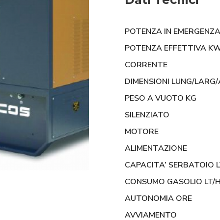
POTENZA IN EMERGENZ
POTENZA EFFETTIVA K
CORRENTE
DIMENSIONI LUNG/LARG/
PESO A VUOTO KG
SILENZIATO
MOTORE
ALIMENTAZIONE
CAPACITA’ SERBATOIO 
CONSUMO GASOLIO LT/
AUTONOMIA ORE
AVVIAMENTO