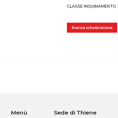
CLASSE INQUINAMENTO
Scarica scheda tecnica
Menù
Sede di Thiene