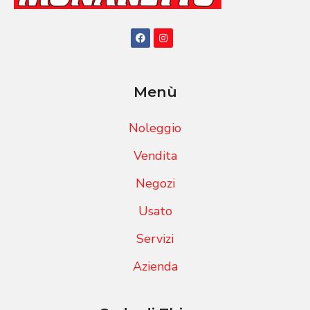
Menù
Noleggio
Vendita
Negozi
Usato
Servizi
Azienda