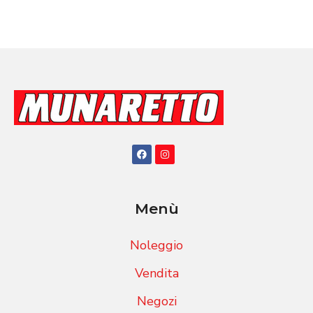
Menù
Noleggio
Vendita
Negozi