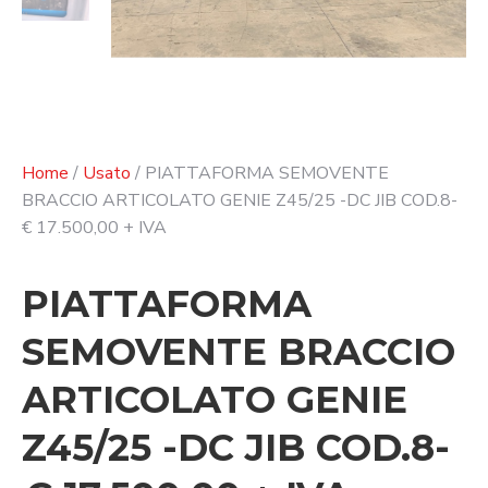
Home
/
Usato
/ PIATTAFORMA SEMOVENTE
BRACCIO ARTICOLATO GENIE Z45/25 -DC JIB COD.8-
€ 17.500,00 + IVA
PIATTAFORMA
SEMOVENTE BRACCIO
ARTICOLATO GENIE
Z45/25 -DC JIB COD.8-