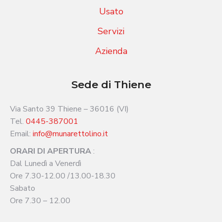
Usato
Servizi
Azienda
Sede di Thiene
Via Santo 39 Thiene – 36016 (VI)
Tel.
0445-387001
Email:
info@munarettolino.it
ORARI DI APERTURA
:
Dal Lunedì a Venerdì
Ore 7.30-12.00 /13.00-18.30
Sabato
Ore 7.30 – 12.00