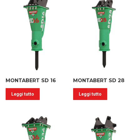
MONTABERT SD 16
MONTABERT SD 28
Leggi tutto
Leggi tutto