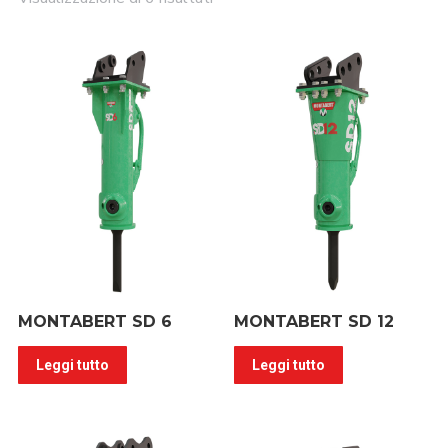
MONTABERT SD 6
MONTABERT SD 12
Leggi tutto
Leggi tutto