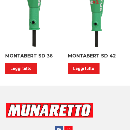
MONTABERT SD 36
MONTABERT SD 42
Leggi tutto
Leggi tutto