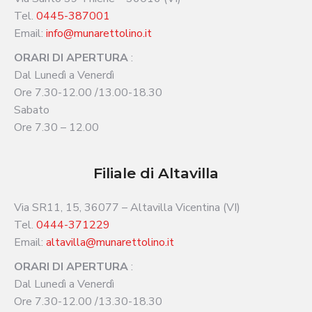
Tel.
0445-387001
Email:
info@munarettolino.it
ORARI DI APERTURA
:
Dal Lunedì a Venerdì
Ore 7.30-12.00 /13.00-18.30
Sabato
Ore 7.30 – 12.00
Filiale di Altavilla
Via SR11, 15, 36077 – Altavilla Vicentina (VI)
Tel.
0444-371229
Email:
altavilla@munarettolino.it
ORARI DI APERTURA
:
Dal Lunedì a Venerdì
Ore 7.30-12.00 /13.30-18.30