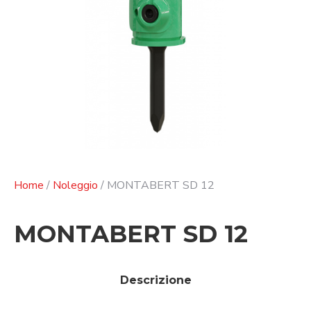
Home
/
Noleggio
/ MONTABERT SD 12
MONTABERT SD 12
Descrizione