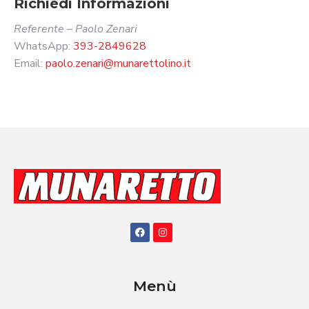
Richiedi Informazioni
Referente – Paolo Zenari
WhatsApp:
393-2849628
Email:
paolo.zenari@munarettolino.it
Menù