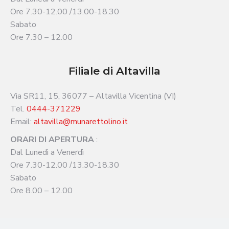
Ore 7.30-12.00 /13.00-18.30
Sabato
Ore 7.30 – 12.00
Filiale di Altavilla
Via SR11, 15, 36077 – Altavilla Vicentina (VI)
Tel.
0444-371229
Email:
altavilla@munarettolino.it
ORARI DI APERTURA
:
Dal Lunedì a Venerdì
Ore 7.30-12.00 /13.30-18.30
Sabato
Ore 8.00 – 12.00