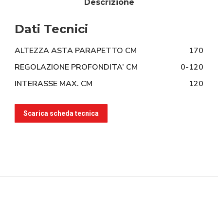
Descrizione
Dati Tecnici
ALTEZZA ASTA PARAPETTO CM
170
REGOLAZIONE PROFONDITA’ CM
0-120
INTERASSE MAX. CM
120
Scarica scheda tecnica