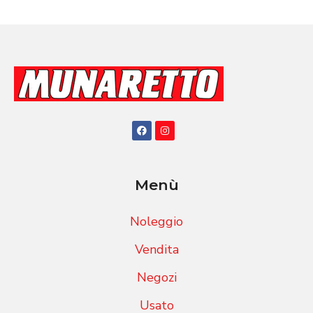
Menù
Noleggio
Vendita
Negozi
Usato