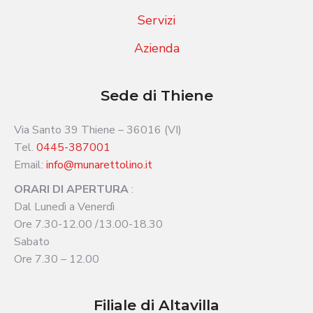
Servizi
Azienda
Sede di Thiene
Via Santo 39 Thiene – 36016 (VI)
Tel.
0445-387001
Email:
info@munarettolino.it
ORARI DI APERTURA
:
Dal Lunedì a Venerdì
Ore 7.30-12.00 /13.00-18.30
Sabato
Ore 7.30 – 12.00
Filiale di Altavilla