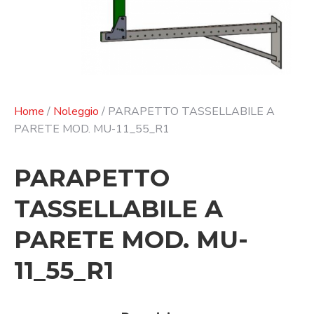
Home
/
Noleggio
/ PARAPETTO TASSELLABILE A
PARETE MOD. MU-11_55_R1
PARAPETTO
TASSELLABILE A
PARETE MOD. MU-
11_55_R1