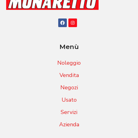
Menù
Noleggio
Vendita
Negozi
Usato
Servizi
Azienda