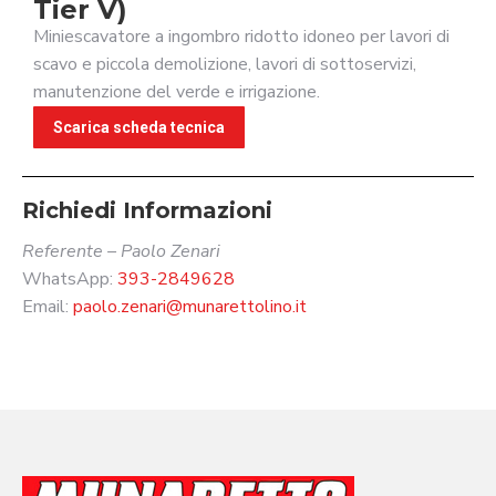
Tier V)
Miniescavatore a ingombro ridotto idoneo per lavori di
scavo e piccola demolizione, lavori di sottoservizi,
manutenzione del verde e irrigazione.
Scarica scheda tecnica
Richiedi Informazioni
Referente – Paolo Zenari
WhatsApp:
393-2849628
Email:
paolo.zenari@munarettolino.it