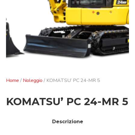
Home
/
Noleggio
/ KOMATSU’ PC 24-MR 5
KOMATSU’ PC 24-MR 5
Descrizione