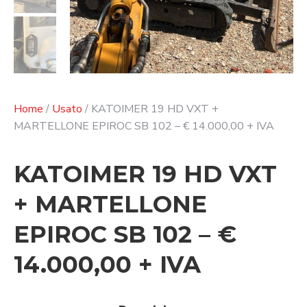
Home
/
Usato
/ KATOIMER 19 HD VXT +
MARTELLONE EPIROC SB 102 – € 14.000,00 + IVA
KATOIMER 19 HD VXT
+ MARTELLONE
EPIROC SB 102 – €
14.000,00 + IVA