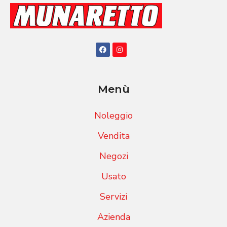
Menù
Noleggio
Vendita
Negozi
Usato
Servizi
Azienda