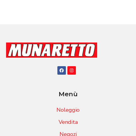
Menù
Noleggio
Vendita
Negozi