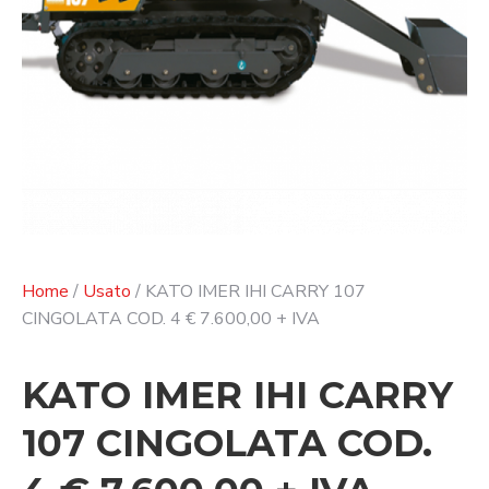
Home
/
Usato
/ KATO IMER IHI CARRY 107
CINGOLATA COD. 4 € 7.600,00 + IVA
KATO IMER IHI CARRY
107 CINGOLATA COD.