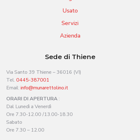
Usato
Servizi
Azienda
Sede di Thiene
Via Santo 39 Thiene – 36016 (VI)
Tel.
0445-387001
Email:
info@munarettolino.it
ORARI DI APERTURA
:
Dal Lunedì a Venerdì
Ore 7.30-12.00 /13.00-18.30
Sabato
Ore 7.30 – 12.00