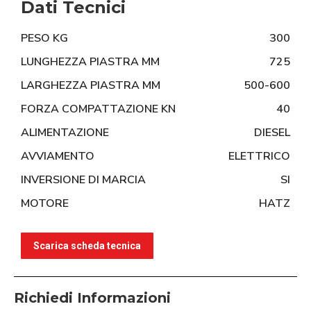
Dati Tecnici
PESO KG
300
LUNGHEZZA PIASTRA MM
725
LARGHEZZA PIASTRA MM
500-600
FORZA COMPATTAZIONE KN
40
ALIMENTAZIONE
DIESEL
AVVIAMENTO
ELETTRICO
INVERSIONE DI MARCIA
SI
MOTORE
HATZ
Scarica scheda tecnica
Richiedi Informazioni