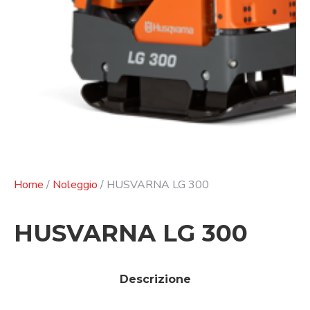
Home
/
Noleggio
/ HUSVARNA LG 300
HUSVARNA LG 300
Descrizione