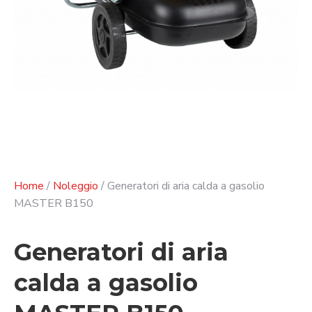
Home
/
Noleggio
/ Generatori di aria calda a gasolio
MASTER B150
Generatori di aria
calda a gasolio