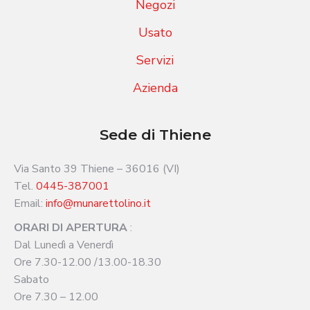
Negozi
Usato
Servizi
Azienda
Sede di Thiene
Via Santo 39 Thiene – 36016 (VI)
Tel.
0445-387001
Email:
info@munarettolino.it
ORARI DI APERTURA
:
Dal Lunedì a Venerdì
Ore 7.30-12.00 /13.00-18.30
Sabato
Ore 7.30 – 12.00