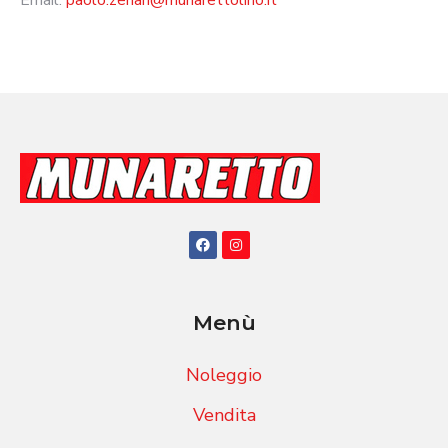
Menù
Noleggio
Vendita