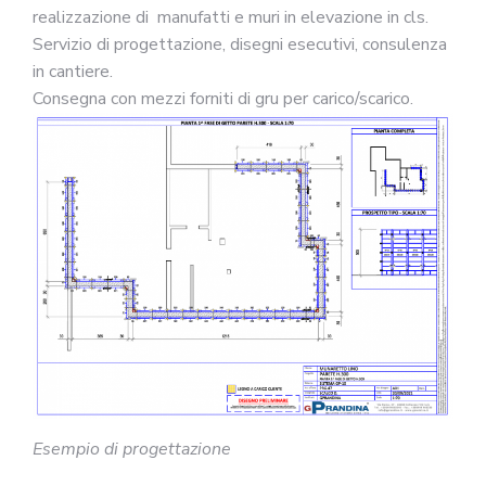
realizzazione di manufatti e muri in elevazione in cls.
Servizio di progettazione, disegni esecutivi, consulenza
in cantiere.
Consegna con mezzi forniti di gru per carico/scarico.
Esempio di progettazione