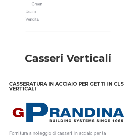
Green
Usato
Vendita
Casseri Verticali
CASSERATURA IN ACCIAIO PER GETTI IN CLS
VERTICALI
Fornitura a noleggio di casseri in acciaio per la