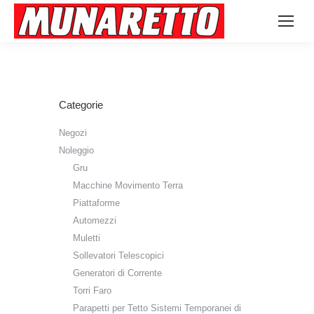
Categorie
Negozi
Noleggio
Gru
Macchine Movimento Terra
Piattaforme
Automezzi
Muletti
Sollevatori Telescopici
Generatori di Corrente
Torri Faro
Parapetti per Tetto Sistemi Temporanei di