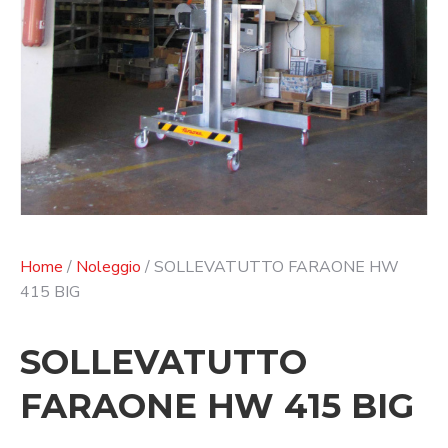
Home
/
Noleggio
/ SOLLEVATUTTO FARAONE HW
415 BIG
SOLLEVATUTTO
FARAONE HW 415 BIG