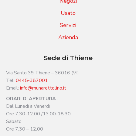
Negozi
Usato
Servizi
Azienda
Sede di Thiene
Via Santo 39 Thiene – 36016 (VI)
Tel.
0445-387001
Email:
info@munarettolino.it
ORARI DI APERTURA
:
Dal Lunedì a Venerdì
Ore 7.30-12.00 /13.00-18.30
Sabato
Ore 7.30 – 12.00