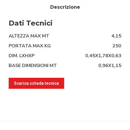
Descrizione
Dati Tecnici
ALTEZZA MAX MT
4,15
PORTATA MAX KG
250
DIM. LXHXP
0,45X1,78X0,63
BASE DIMENSIONI MT
0,96X1,15
Scarica scheda tecnica