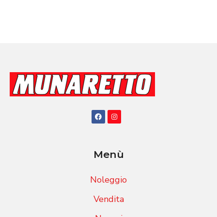
Menù
Noleggio
Vendita