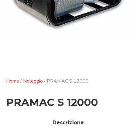
Home
/
Noleggio
/ PRAMAC S 12000
PRAMAC S 12000
Descrizione