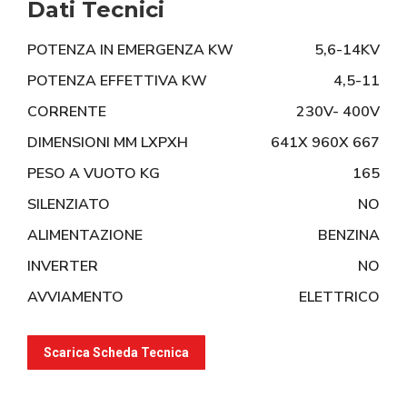
Dati Tecnici
POTENZA IN EMERGENZA KW
5,6-14KV
POTENZA EFFETTIVA KW
4,5-11
CORRENTE
230V- 400V
DIMENSIONI MM LXPXH
641X 960X 667
PESO A VUOTO KG
165
SILENZIATO
NO
ALIMENTAZIONE
BENZINA
INVERTER
NO
AVVIAMENTO
ELETTRICO
Scarica Scheda Tecnica