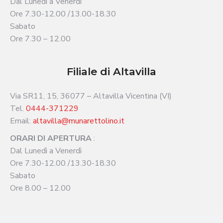
Dal Lunedì a Venerdì
Ore 7.30-12.00 /13.00-18.30
Sabato
Ore 7.30 – 12.00
Filiale di Altavilla
Via SR11, 15, 36077 – Altavilla Vicentina (VI)
Tel.
0444-371229
Email:
altavilla@munarettolino.it
ORARI DI APERTURA
:
Dal Lunedì a Venerdì
Ore 7.30-12.00 /13.30-18.30
Sabato
Ore 8.00 – 12.00