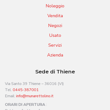
Noleggio
Vendita
Negozi
Usato
Servizi
Azienda
Sede di Thiene
Via Santo 39 Thiene – 36016 (VI)
Tel.
0445-387001
Email:
info@munarettolino.it
ORARI DI APERTURA
: