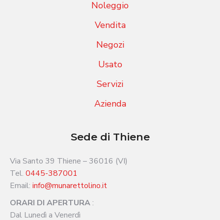
Noleggio
Vendita
Negozi
Usato
Servizi
Azienda
Sede di Thiene
Via Santo 39 Thiene – 36016 (VI)
Tel.
0445-387001
Email:
info@munarettolino.it
ORARI DI APERTURA
:
Dal Lunedì a Venerdì