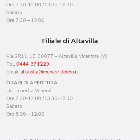
Ore 7.30-12.00 /13.00-18.30
Sabato
Ore 7.30 – 12.00
Filiale di Altavilla
Via SR11, 15, 36077 – Altavilla Vicentina (VI)
Tel.
0444-371229
Email:
altavilla@munarettolino.it
ORARI DI APERTURA
:
Dal Lunedì a Venerdì
Ore 7.30-12.00 /13.30-18.30
Sabato
Ore 8.00 – 12.00