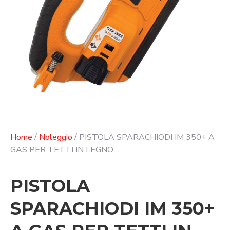
Home
/
Noleggio
/ PISTOLA SPARACHIODI IM 350+ A
GAS PER TETTI IN LEGNO
PISTOLA
SPARACHIODI IM 350+