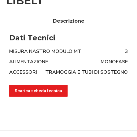
LIBELT
Descrizione
Dati Tecnici
MISURA NASTRO MODULO MT
3
ALIMENTAZIONE
MONOFASE
ACCESSORI
TRAMOGGIA E TUBI DI SOSTEGNO
Scarica scheda tecnica