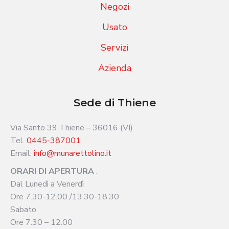
Negozi
Usato
Servizi
Azienda
Sede di Thiene
Via Santo 39 Thiene – 36016 (VI)
Tel.
0445-387001
Email:
info@munarettolino.it
ORARI DI APERTURA
:
Dal Lunedì a Venerdì
Ore 7.30-12.00 /13.30-18.30
Sabato
Ore 7.30 – 12.00