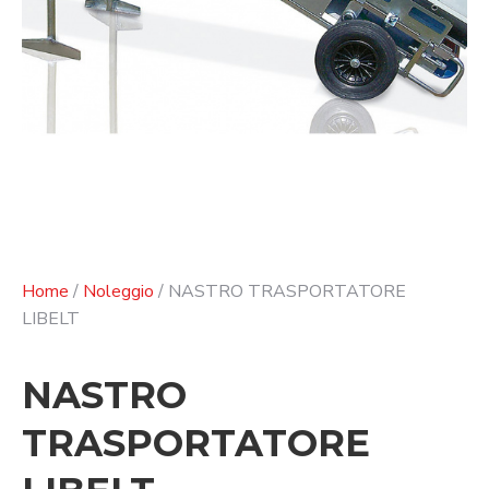
Home
/
Noleggio
/ NASTRO TRASPORTATORE
LIBELT
NASTRO
TRASPORTATORE