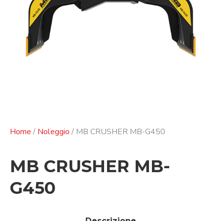
Home
/
Noleggio
/ MB CRUSHER MB-G450
MB CRUSHER MB-
G450
Descrizione