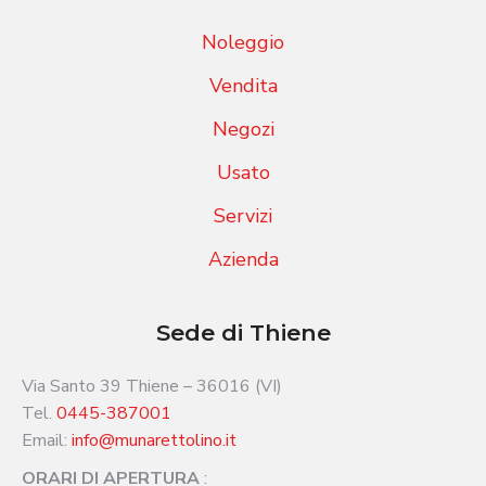
Noleggio
Vendita
Negozi
Usato
Servizi
Azienda
Sede di Thiene
Via Santo 39 Thiene – 36016 (VI)
Tel.
0445-387001
Email:
info@munarettolino.it
ORARI DI APERTURA
: