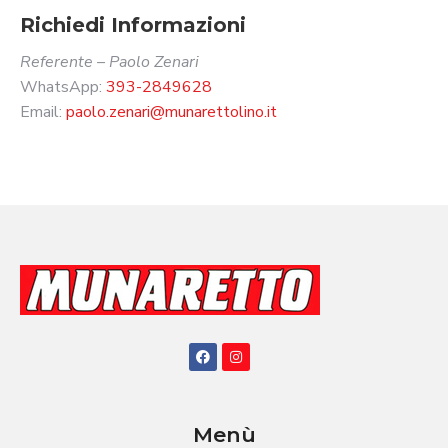
Richiedi Informazioni
Referente – Paolo Zenari
WhatsApp:
393-2849628
Email:
paolo.zenari@munarettolino.it
Menù