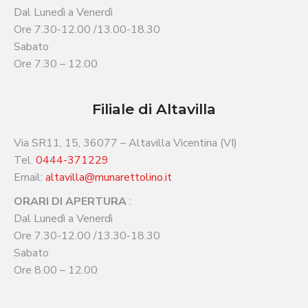
Dal Lunedì a Venerdì
Ore 7.30-12.00 /13.00-18.30
Sabato
Ore 7.30 – 12.00
Filiale di Altavilla
Via SR11, 15, 36077 – Altavilla Vicentina (VI)
Tel.
0444-371229
Email:
altavilla@munarettolino.it
ORARI DI APERTURA
:
Dal Lunedì a Venerdì
Ore 7.30-12.00 /13.30-18.30
Sabato
Ore 8.00 – 12.00