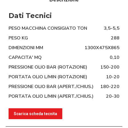
Dati Tecnici
PESO MACCHINA CONSIGIATO TON
3,5-5,5
PESO KG
288
DIMENZIONI MM
1300X475X865
CAPACITA' MQ
0,10
PRESSIONE OLIO BAR (ROTAZIONE)
150-200
PORTATA OLIO L/MIN (ROTAZIONE)
10-20
PRESSIONE OLIO BAR (APERT./CHIUS.)
180-220
PORTATA OLIO L/MIN (APERT./CHIUS.)
20-30
Scarica scheda tecnita