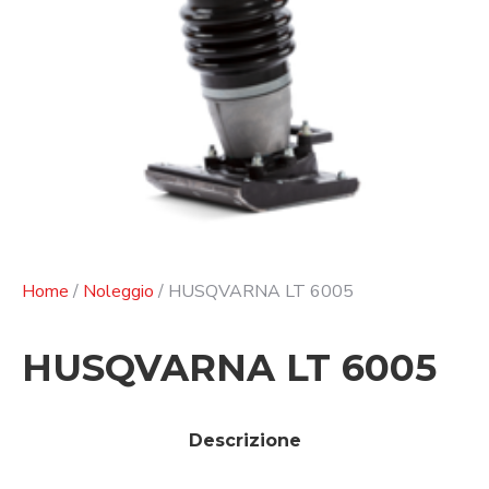
Home
/
Noleggio
/ HUSQVARNA LT 6005
HUSQVARNA LT 6005
Descrizione