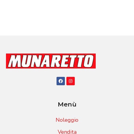
Menù
Noleggio
Vendita