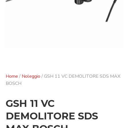
Home
/
Noleggio
/ GSH 11 VC DEMOLITORE SDS MAX
BOSCH
GSH 11 VC
DEMOLITORE SDS