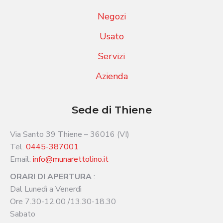
Negozi
Usato
Servizi
Azienda
Sede di Thiene
Via Santo 39 Thiene – 36016 (VI)
Tel.
0445-387001
Email:
info@munarettolino.it
ORARI DI APERTURA
:
Dal Lunedì a Venerdì
Ore 7.30-12.00 /13.30-18.30
Sabato