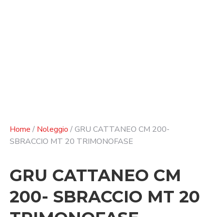
Home
/
Noleggio
/ GRU CATTANEO CM 200-
SBRACCIO MT 20 TRIMONOFASE
GRU CATTANEO CM
200- SBRACCIO MT 20