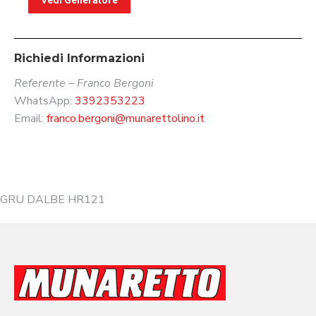
Richiedi Informazioni
Referente – Franco Bergoni
WhatsApp:
3392353223
Email:
franco.bergoni@munarettolino.it
GRU DALBE HR121