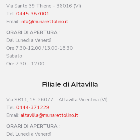
Via Santo 39 Thiene – 36016 (VI)
Tel.
0445-387001
Email:
info@munarettolino.it
ORARI DI APERTURA
:
Dal Lunedì a Venerdì
Ore 7.30-12.00 /13.00-18.30
Sabato
Ore 7.30 – 12.00
Filiale di Altavilla
Via SR11, 15, 36077 – Altavilla Vicentina (VI)
Tel.
0444-371229
Email:
altavilla@munarettolino.it
ORARI DI APERTURA
:
Dal Lunedì a Venerdì