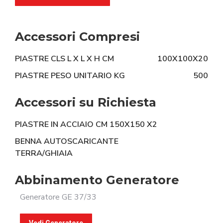
Accessori Compresi
PIASTRE CLS L X L X H CM
100X100X20
PIASTRE PESO UNITARIO KG
500
Accessori su Richiesta
PIASTRE IN ACCIAIO CM 150X150 X2
BENNA AUTOSCARICANTE
TERRA/GHIAIA
Abbinamento Generatore
Generatore GE 37/33
Vedi Generatore