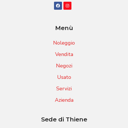
Menù
Noleggio
Vendita
Negozi
Usato
Servizi
Azienda
Sede di Thiene