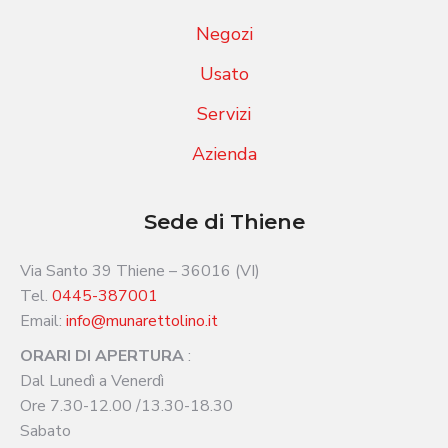
Negozi
Usato
Servizi
Azienda
Sede di Thiene
Via Santo 39 Thiene – 36016 (VI)
Tel.
0445-387001
Email:
info@munarettolino.it
ORARI DI APERTURA
:
Dal Lunedì a Venerdì
Ore 7.30-12.00 /13.30-18.30
Sabato