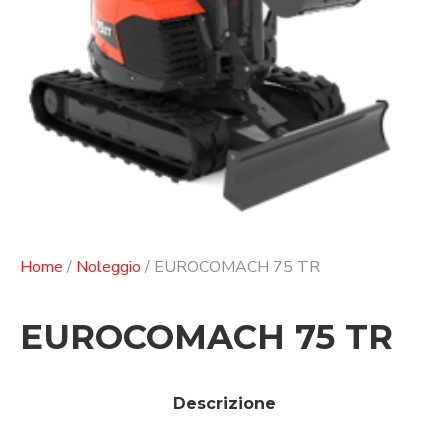
Home
/
Noleggio
/ EUROCOMACH 75 TR
EUROCOMACH 75 TR
Descrizione