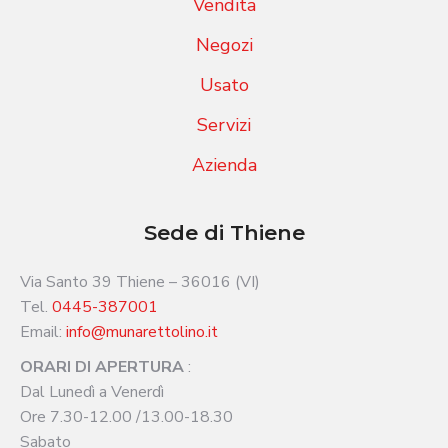
Vendita
Negozi
Usato
Servizi
Azienda
Sede di Thiene
Via Santo 39 Thiene – 36016 (VI)
Tel.
0445-387001
Email:
info@munarettolino.it
ORARI DI APERTURA
:
Dal Lunedì a Venerdì
Ore 7.30-12.00 /13.00-18.30
Sabato