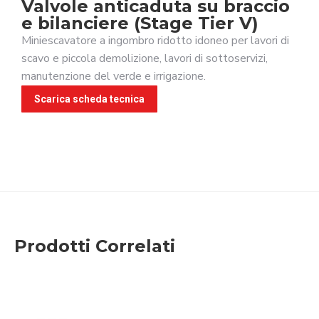
Valvole anticaduta su braccio
e bilanciere (Stage Tier V)
Miniescavatore a ingombro ridotto idoneo per lavori di
scavo e piccola demolizione, lavori di sottoservizi,
manutenzione del verde e irrigazione.
Scarica scheda tecnica
Prodotti Correlati