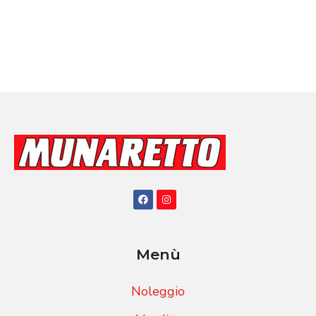
Menù
Noleggio