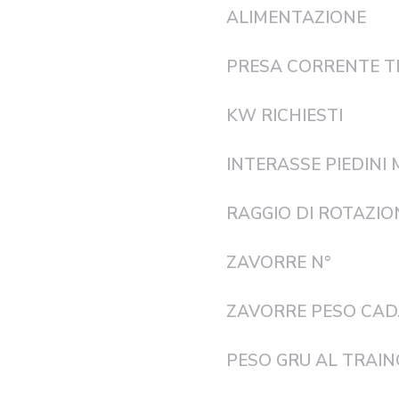
ALIMENTAZIONE
PRESA CORRENTE T
KW RICHIESTI
INTERASSE PIEDINI 
RAGGIO DI ROTAZIO
ZAVORRE N°
ZAVORRE PESO CAD.
PESO GRU AL TRAIN