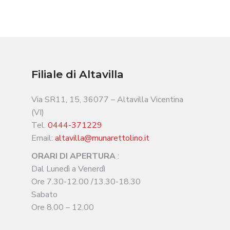
Filiale di Altavilla
Via SR11, 15, 36077 – Altavilla Vicentina
(VI)
Tel.
0444-371229
Email:
altavilla@munarettolino.it
ORARI DI APERTURA
:
Dal Lunedì a Venerdì
Ore 7.30-12.00 /13.30-18.30
Sabato
Ore 8.00 – 12.00