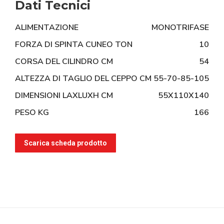
Dati Tecnici
ALIMENTAZIONE
MONOTRIFASE
FORZA DI SPINTA CUNEO TON
10
CORSA DEL CILINDRO CM
54
ALTEZZA DI TAGLIO DEL CEPPO CM
55-70-85-105
DIMENSIONI LAXLUXH CM
55X110X140
PESO KG
166
Scarica scheda prodotto