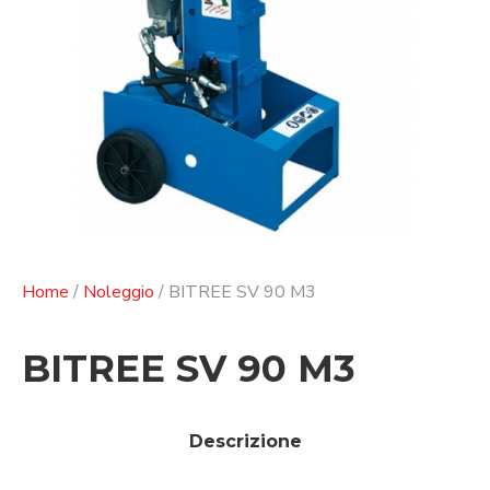
Home
/
Noleggio
/ BITREE SV 90 M3
BITREE SV 90 M3
Descrizione