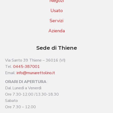
Negozi
Usato
Servizi
Azienda
Sede di Thiene
Via Santo 39 Thiene – 36016 (VI)
Tel.
0445-387001
Email:
info@munarettolino.it
ORARI DI APERTURA
:
Dal Lunedì a Venerdì
Ore 7.30-12.00 /13.30-18.30
Sabato
Ore 7.30 – 12.00