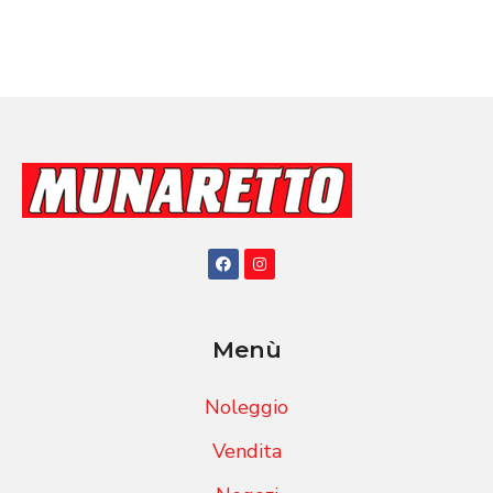
Menù
Noleggio
Vendita