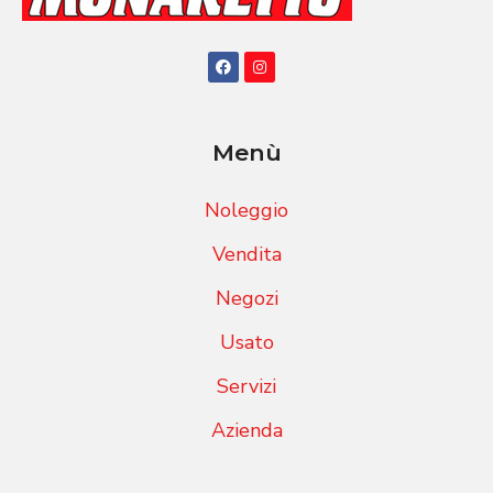
Menù
Noleggio
Vendita
Negozi
Usato
Servizi
Azienda