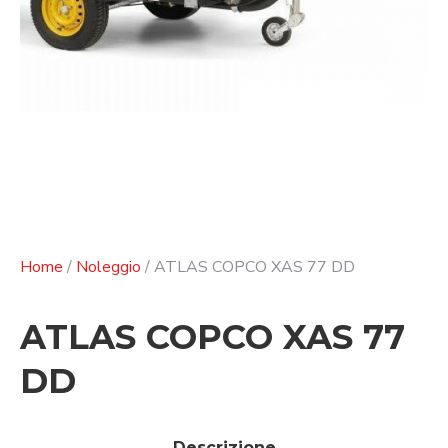
Home
/
Noleggio
/ ATLAS COPCO XAS 77 DD
ATLAS COPCO XAS 77
DD
Descrizione