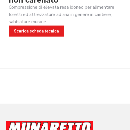
non carellato
Compressione di elevata resa idoneo per alimentare
foretti ed attrezzature ad aria in genere in cantiere,
sabbiature murarie.
Scarica scheda tecnica