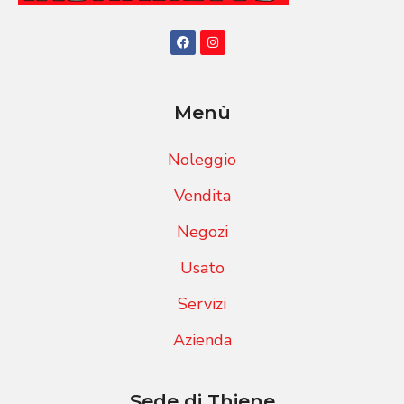
Menù
Noleggio
Vendita
Negozi
Usato
Servizi
Azienda
Sede di Thiene