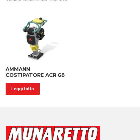
AMMANN
COSTIPATORE ACR 68
Leggi tutto